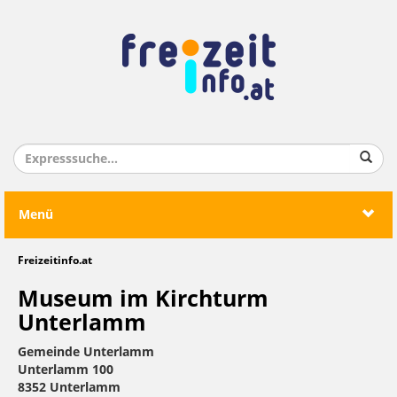
Menü
Freizeitinfo.at
Museum im Kirchturm
Unterlamm
Gemeinde Unterlamm
Unterlamm 100
8352 Unterlamm