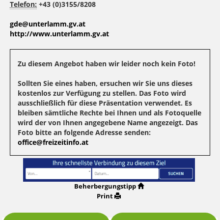
Telefon:
+43 (0)3155/8208
gde@unterlamm.gv.at
http://www.unterlamm.gv.at
Zu diesem Angebot haben wir leider noch kein Foto!
Sollten Sie eines haben, ersuchen wir Sie uns dieses
kostenlos zur Verfügung zu stellen. Das Foto wird
ausschließlich für diese Präsentation verwendet. Es
bleiben sämtliche Rechte bei Ihnen und als Fotoquelle
wird der von Ihnen angegebene Name angezeigt. Das
Foto bitte an folgende Adresse senden:
office@freizeitinfo.at
Beherbergungstipp
Print