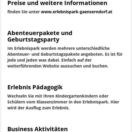
Preise und weitere Informationen
finden Sie unter
www.erlebnispark-gaenserndorf.at
Abenteuerpakete und
Geburtstagsparty
Im Erlebnispark werden mehrere unterschiedliche
Abenteuer- und Geburtstagspakete angeboten. Es ist für
jede und jeden was dabei. Einfach auf der
weiterführenden Website aussuchen und buchen.
Erlebnis Pädagogik
Wechseln Sie mit Ihren Kindergartenkindern oder
Schülern vom Klassenzimmer in den Erlebnispark. Hier
wird der Ausflug zum Erlebnis.
Business Aktivitäten