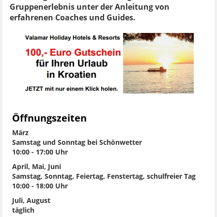
Gruppenerlebnis unter der Anleitung von
erfahrenen Coaches und Guides.
Öffnungszeiten
März
Samstag und Sonntag bei Schönwetter
10:00 - 17:00 Uhr
April, Mai, Juni
Samstag, Sonntag, Feiertag, Fenstertag, schulfreier Tag
10:00 - 18:00 Uhr
Juli, August
täglich