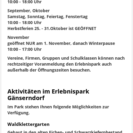
10:00 - 18:00 Uhr
September, Oktober
Samstag, Sonntag, Feiertag, Fenstertag
10:00 - 18:00 Uhr
Herbstferien 25. - 31.Oktober ist GEÖFFNET
November
geöffnet NUR am 1. November, danach Winterpause
10:00 - 17:00 Uhr
Vereine, Firmen, Gruppen und Schulklassen können nach
rechtzeitiger Voranmeldung den Erlebnispark auch
außerhalb der Öffnungszeiten besuchen.
Aktivitäten im Erlebnispark
Gänserndorf
Im Park stehen Ihnen folgende Möglichkeiten zur
Verfügung.
Waldklettergarten
Gebaut in den alten Eichen- und Schwarzkiefernbestand