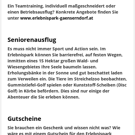
Ein Teamtraining, individuell maßgeschneidert oder
einen Betriebsausflug? Konkrete Angebote finden Sie
unter
www.erlebnispark-gaenserndorf.at
Seniorenausflug
Es muss nicht immer Sport und Action sein. Im
Erlebnispark können Sie barrierefrei, auf festen Wegen,
inmitten eines 15 Hektar großen Wald- und
Wiesengebietes Ihre Seele baumeln lassen.
Erholungsbänke in der Sonne und gut beschattet laden
zum Verweilen ein. Die Tiere im Streichelzoo beobachten,
Gummistiefel-Golf spielen oder Kunststoff-Scheiben (Disc
Golf) in Körbe befördern. Dies sind nur einige der
Abenteuer die Sie erleben können.
Gutscheine
Sie brauchen ein Geschenk und wissen nicht was? Wie
wäre es mit einem Gutschein für den Erlebnispark