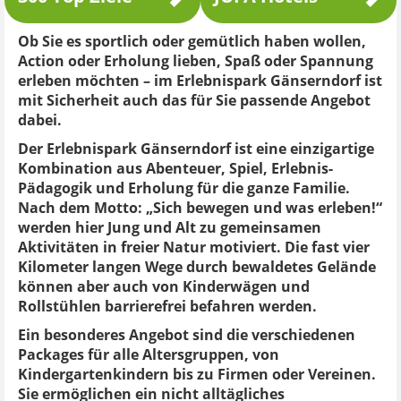
Ob Sie es sportlich oder gemütlich haben wollen,
Action oder Erholung lieben, Spaß oder Spannung
erleben möchten – im Erlebnispark Gänserndorf ist
mit Sicherheit auch das für Sie passende Angebot
dabei.
Der Erlebnispark Gänserndorf ist eine einzigartige
Kombination aus Abenteuer, Spiel, Erlebnis-
Pädagogik und Erholung für die ganze Familie.
Nach dem Motto: „Sich bewegen und was erleben!“
werden hier Jung und Alt zu gemeinsamen
Aktivitäten in freier Natur motiviert. Die fast vier
Kilometer langen Wege durch bewaldetes Gelände
können aber auch von Kinderwägen und
Rollstühlen barrierefrei befahren werden.
Ein besonderes Angebot sind die verschiedenen
Packages für alle Altersgruppen, von
Kindergartenkindern bis zu Firmen oder Vereinen.
Sie ermöglichen ein nicht alltägliches