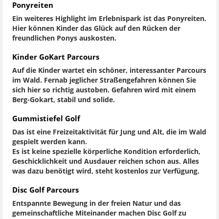
Ponyreiten
Ein weiteres Highlight im Erlebnispark ist das Ponyreiten.
Hier können Kinder das Glück auf den Rücken der
freundlichen Ponys auskosten.
Kinder GoKart Parcours
Auf die Kinder wartet ein schöner, interessanter Parcours
im Wald. Fernab jeglicher Straßengefahren können Sie
sich hier so richtig austoben. Gefahren wird mit einem
Berg-Gokart, stabil und solide.
Gummistiefel Golf
Das ist eine Freizeitaktivität für Jung und Alt, die im Wald
gespielt werden kann.
Es ist keine spezielle körperliche Kondition erforderlich,
Geschicklichkeit und Ausdauer reichen schon aus. Alles
was dazu benötigt wird, steht kostenlos zur Verfügung.
Disc Golf Parcours
Entspannte Bewegung in der freien Natur und das
gemeinschaftliche Miteinander machen Disc Golf zu