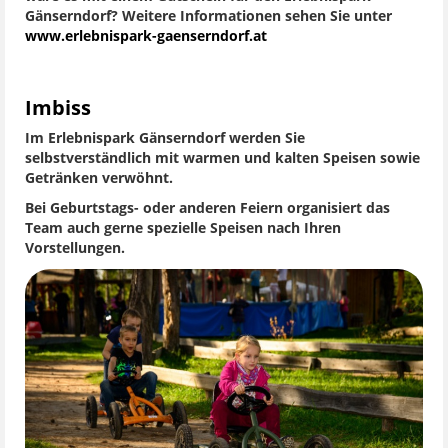
Gänserndorf? Weitere Informationen sehen Sie unter
www.erlebnispark-gaenserndorf.at
Imbiss
Im Erlebnispark Gänserndorf werden Sie
selbstverständlich mit warmen und kalten Speisen sowie
Getränken verwöhnt.
Bei Geburtstags- oder anderen Feiern organisiert das
Team auch gerne spezielle Speisen nach Ihren
Vorstellungen.