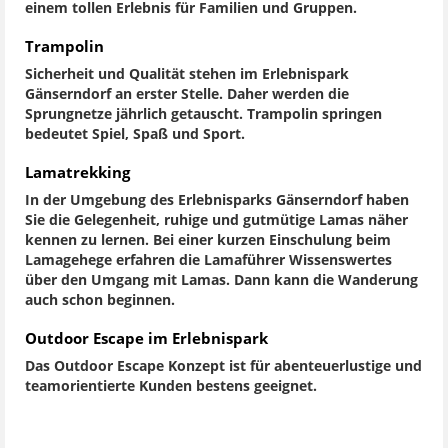
einem tollen Erlebnis für Familien und Gruppen.
Trampolin
Sicherheit und Qualität stehen im Erlebnispark
Gänserndorf an erster Stelle. Daher werden die
Sprungnetze jährlich getauscht. Trampolin springen
bedeutet Spiel, Spaß und Sport.
Lamatrekking
In der Umgebung des Erlebnisparks Gänserndorf haben
Sie die Gelegenheit, ruhige und gutmütige Lamas näher
kennen zu lernen. Bei einer kurzen Einschulung beim
Lamagehege erfahren die Lamaführer Wissenswertes
über den Umgang mit Lamas. Dann kann die Wanderung
auch schon beginnen.
Outdoor Escape im Erlebnispark
Das Outdoor Escape Konzept ist für abenteuerlustige und
teamorientierte Kunden bestens geeignet.