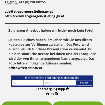
Telefon:
+43 (0)3183/8255
gde@st-georgen-stiefing.gv.at
http://www.st-georgen-stiefing.gv.at
Zu diesem Angebot haben wir leider noch kein Foto!
Sollten Sie eines haben, ersuchen wir Sie uns dieses
kostenlos zur Verfügung zu stellen. Das Foto wird
ausschließlich für diese Präsentation verwendet. Es
bleiben sämtliche Rechte bei Ihnen und als Fotoquelle
wird der von Ihnen angegebene Name angezeigt. Das
Foto bitte an folgende Adresse senden:
office@freizeitinfo.at
Beherbergungstipp
Print