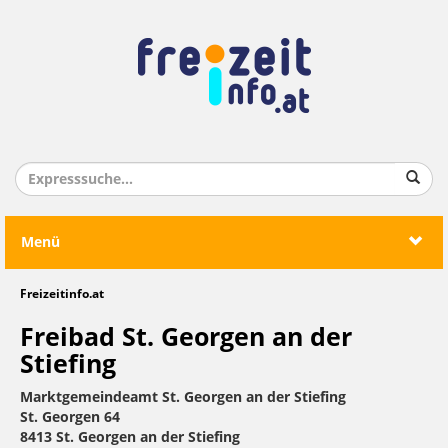
Menü
Freizeitinfo.at
Freibad St. Georgen an der
Stiefing
Marktgemeindeamt St. Georgen an der Stiefing
St. Georgen 64
8413 St. Georgen an der Stiefing