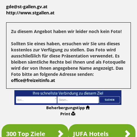
gde@st-gallen.gv.at
http://www.stgallen.at
Zu diesem Angebot haben wir leider noch kein Foto!
Sollten Sie eines haben, ersuchen wir Sie uns dieses
kostenlos zur Verfügung zu stellen. Das Foto wird
ausschließlich für diese Präsentation verwendet. Es
bleiben sämtliche Rechte bei Ihnen und als Fotoquelle
wird der von Ihnen angegebene Name angezeigt. Das
Foto bitte an folgende Adresse senden:
office@freizeitinfo.at
Beherbergungstipp
Print
300 Top Ziele
JUFA Hotels