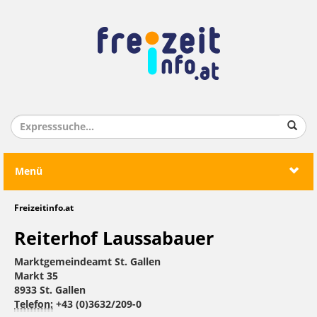
Menü
Freizeitinfo.at
Reiterhof Laussabauer
Marktgemeindeamt St. Gallen
Markt 35
8933 St. Gallen
Telefon:
+43 (0)3632/209-0