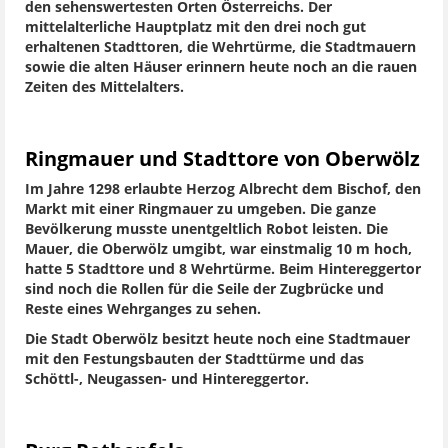
den sehenswertesten Orten Österreichs. Der
mittelalterliche Hauptplatz mit den drei noch gut
erhaltenen Stadttoren, die Wehrtürme, die Stadtmauern
sowie die alten Häuser erinnern heute noch an die rauen
Zeiten des Mittelalters.
Ringmauer und Stadttore von Oberwölz
Im Jahre 1298 erlaubte Herzog Albrecht dem Bischof, den
Markt mit einer Ringmauer zu umgeben. Die ganze
Bevölkerung musste unentgeltlich Robot leisten. Die
Mauer, die Oberwölz umgibt, war einstmalig 10 m hoch,
hatte 5 Stadttore und 8 Wehrtürme. Beim Hintereggertor
sind noch die Rollen für die Seile der Zugbrücke und
Reste eines Wehrganges zu sehen.
Die Stadt Oberwölz besitzt heute noch eine Stadtmauer
mit den Festungsbauten der Stadttürme und das
Schöttl-, Neugassen- und Hintereggertor.