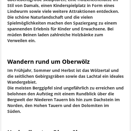
Stil von Damals, einen Kinderspielplatz in Form eines
Lindwurm sowie viele weitere Attraktionen entdecken.
Die schöne Naturlandschaft und die vielen
Spielmöglichkeiten machen den Spaziergang zu einem
spannenden Erlebnis für Kinder und Erwachsene. Bei
müden Beinen laden zahlreiche Holzbänke zum
Verweilen ein.
Wandern rund um Oberwölz
Im Frühjahr, Sommer und Herbst ist das Wölzertal und
die seitlichen Gebirgsgräben sowie das Lachtal ein ideales
Wandergebiet.
Die meisten Berggipfel sind ungefährlich zu erreichen und
belohnen den Aufstieg mit einem Rundblick über die
Bergwelt der Niederen Tauern bis hin zum Dachstein im
Norden, den Hohen Tauern und den Dolomiten im
Süden.