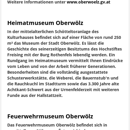
Weitere Informationen unter
www.oberwoelz.gv.at
Heimatmuseum Oberwölz
In der mittelalterlichen Schötteltoranlage des
Kulturhauses befindet sich auf einer Fläche von rund 250
m² das Museum der Stadt Oberwölz. Es lässt die
Geschichte des seinerzeitigen Besitztums des Hochstiftes
Freising mit der Burg Rothenfels lebendig werden. Ein
Rundgang im Heimatmuseum vermittelt Ihnen Eindrücke
vom Leben und von der Arbeit früherer Generationen.
Besonderheiten sind die vollständig ausgestattete
Schusterwerkstätte, die Weberei, die Bauernstub'n und
die Rauchkuchl im Stadtturm sowie das 3.300 Jahre alte
Achtkant-Schwert aus der Urnenfelderzeit mit weiteren
Funde aus der Hallstattzeit.
Feuerwehrmuseum Oberwölz
Das Feuerwehrmuseum Oberwölz befindet sich in