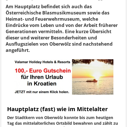
Am Hauptplatz befindet sich auch das
Österreichische Blasmusikmuseum sowie das
Heimat- und Feuerwehrmuseum, welche
Eindrücke vom Leben und von der Arbeit früherer
Generationen vermitteln. Eine kurze Übersicht
dieser und weiterer Besonderheiten und
Ausflugszielen von Oberwölz sind nachstehend
angeführt.
Hauptplatz (fast) wie im Mittelalter
Der Stadtkern von Oberwölz konnte bis zum heutigen
Tag das mittelalterliches Ortsbild bewahren und zählt zu