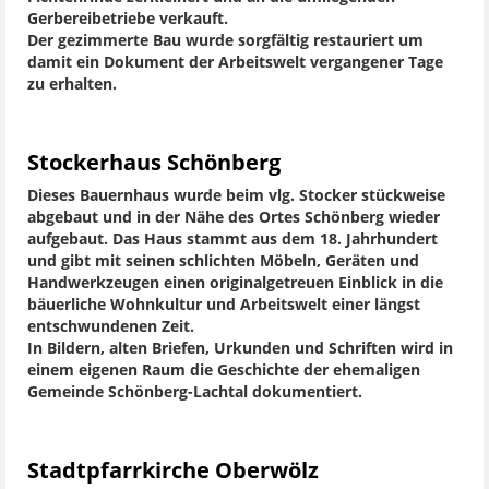
Gerbereibetriebe verkauft.
Der gezimmerte Bau wurde sorgfältig restauriert um
damit ein Dokument der Arbeitswelt vergangener Tage
zu erhalten.
Stockerhaus Schönberg
Dieses Bauernhaus wurde beim vlg. Stocker stückweise
abgebaut und in der Nähe des Ortes Schönberg wieder
aufgebaut. Das Haus stammt aus dem 18. Jahrhundert
und gibt mit seinen schlichten Möbeln, Geräten und
Handwerkzeugen einen originalgetreuen Einblick in die
bäuerliche Wohnkultur und Arbeitswelt einer längst
entschwundenen Zeit.
In Bildern, alten Briefen, Urkunden und Schriften wird in
einem eigenen Raum die Geschichte der ehemaligen
Gemeinde Schönberg-Lachtal dokumentiert.
Stadtpfarrkirche Oberwölz