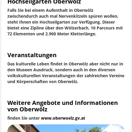
Hochseilgarten Oberwölz
Falls Sie bei einem Aufenthalt in Oberwölz
zwischendurch auch mal Nervenkitzeln spüren wollen,
steht Ihnen ein Hochseilgarten zur Verfügung. Dieser
bietet eine Zipline über den Wölzerbach, 10 Parcours mit
72 Elementen und 2.900 Meter Kletterlänge.
Veranstaltungen
Das kulturelle Leben findet in Oberwölz aber nicht nur in
den Museen Ausdruck, sondern auch in den diversen
volkskulturellen Veranstaltungen der zahlreichen Vereine
und Körperschaften von Oberwölz.
Weitere Angebote und Informationen
von Oberwölz
finden Sie unter
www.oberwoelz.gv.at