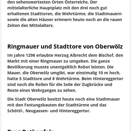
den sehenswertesten Orten Österreichs. Der
mittelalterliche Hauptplatz mit den drei noch gut
erhaltenen Stadttoren, die Wehrtürme, die Stadtmauern
sowie die alten Häuser erinnern heute noch an die rauen
Zeiten des Mittelalters.
Ringmauer und Stadttore von Oberwölz
Im Jahre 1298 erlaubte Herzog Albrecht dem Bischof, den
Markt mit einer Ringmauer zu umgeben. Die ganze
Bevölkerung musste unentgeltlich Robot leisten. Die
Mauer, die Oberwölz umgibt, war einstmalig 10 m hoch,
hatte 5 Stadttore und 8 Wehrtürme. Beim Hintereggertor
sind noch die Rollen für die Seile der Zugbrücke und
Reste eines Wehrganges zu sehen.
Die Stadt Oberwölz besitzt heute noch eine Stadtmauer
mit den Festungsbauten der Stadttürme und das
Schöttl-, Neugassen- und Hintereggertor.