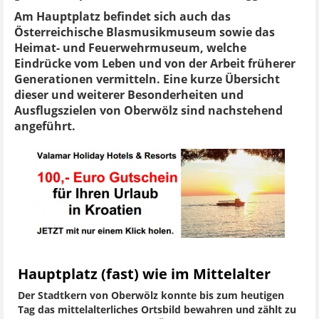
Am Hauptplatz befindet sich auch das
Österreichische Blasmusikmuseum sowie das
Heimat- und Feuerwehrmuseum, welche
Eindrücke vom Leben und von der Arbeit früherer
Generationen vermitteln. Eine kurze Übersicht
dieser und weiterer Besonderheiten und
Ausflugszielen von Oberwölz sind nachstehend
angeführt.
Hauptplatz (fast) wie im Mittelalter
Der Stadtkern von Oberwölz konnte bis zum heutigen
Tag das mittelalterliches Ortsbild bewahren und zählt zu