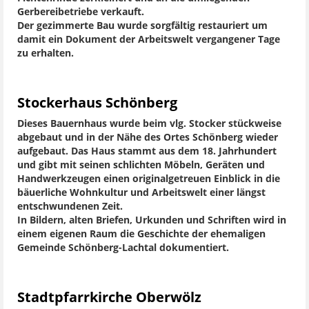
Gerbereibetriebe verkauft.
Der gezimmerte Bau wurde sorgfältig restauriert um
damit ein Dokument der Arbeitswelt vergangener Tage
zu erhalten.
Stockerhaus Schönberg
Dieses Bauernhaus wurde beim vlg. Stocker stückweise
abgebaut und in der Nähe des Ortes Schönberg wieder
aufgebaut. Das Haus stammt aus dem 18. Jahrhundert
und gibt mit seinen schlichten Möbeln, Geräten und
Handwerkzeugen einen originalgetreuen Einblick in die
bäuerliche Wohnkultur und Arbeitswelt einer längst
entschwundenen Zeit.
In Bildern, alten Briefen, Urkunden und Schriften wird in
einem eigenen Raum die Geschichte der ehemaligen
Gemeinde Schönberg-Lachtal dokumentiert.
Stadtpfarrkirche Oberwölz