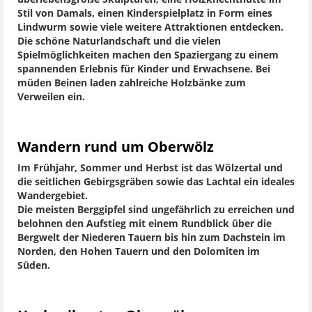
Stil von Damals, einen Kinderspielplatz in Form eines
Lindwurm sowie viele weitere Attraktionen entdecken.
Die schöne Naturlandschaft und die vielen
Spielmöglichkeiten machen den Spaziergang zu einem
spannenden Erlebnis für Kinder und Erwachsene. Bei
müden Beinen laden zahlreiche Holzbänke zum
Verweilen ein.
Wandern rund um Oberwölz
Im Frühjahr, Sommer und Herbst ist das Wölzertal und
die seitlichen Gebirgsgräben sowie das Lachtal ein ideales
Wandergebiet.
Die meisten Berggipfel sind ungefährlich zu erreichen und
belohnen den Aufstieg mit einem Rundblick über die
Bergwelt der Niederen Tauern bis hin zum Dachstein im
Norden, den Hohen Tauern und den Dolomiten im
Süden.