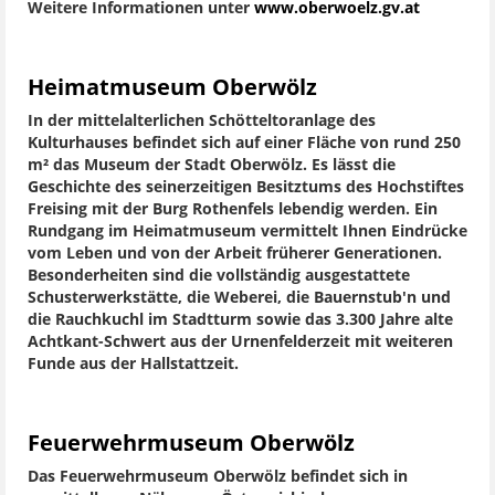
Weitere Informationen unter
www.oberwoelz.gv.at
Heimatmuseum Oberwölz
In der mittelalterlichen Schötteltoranlage des
Kulturhauses befindet sich auf einer Fläche von rund 250
m² das Museum der Stadt Oberwölz. Es lässt die
Geschichte des seinerzeitigen Besitztums des Hochstiftes
Freising mit der Burg Rothenfels lebendig werden. Ein
Rundgang im Heimatmuseum vermittelt Ihnen Eindrücke
vom Leben und von der Arbeit früherer Generationen.
Besonderheiten sind die vollständig ausgestattete
Schusterwerkstätte, die Weberei, die Bauernstub'n und
die Rauchkuchl im Stadtturm sowie das 3.300 Jahre alte
Achtkant-Schwert aus der Urnenfelderzeit mit weiteren
Funde aus der Hallstattzeit.
Feuerwehrmuseum Oberwölz
Das Feuerwehrmuseum Oberwölz befindet sich in