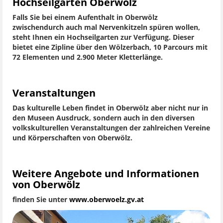
Hochseilgarten Oberwölz
Falls Sie bei einem Aufenthalt in Oberwölz
zwischendurch auch mal Nervenkitzeln spüren wollen,
steht Ihnen ein Hochseilgarten zur Verfügung. Dieser
bietet eine Zipline über den Wölzerbach, 10 Parcours mit
72 Elementen und 2.900 Meter Kletterlänge.
Veranstaltungen
Das kulturelle Leben findet in Oberwölz aber nicht nur in
den Museen Ausdruck, sondern auch in den diversen
volkskulturellen Veranstaltungen der zahlreichen Vereine
und Körperschaften von Oberwölz.
Weitere Angebote und Informationen
von Oberwölz
finden Sie unter
www.oberwoelz.gv.at