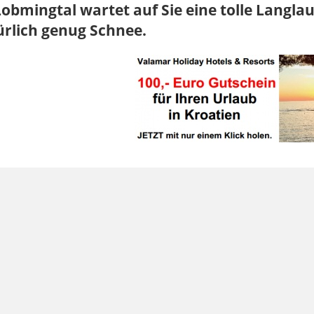
obmingtal wartet auf Sie eine tolle Langlau
ürlich genug Schnee.