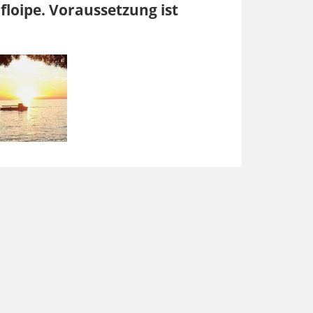
floipe. Voraussetzung ist