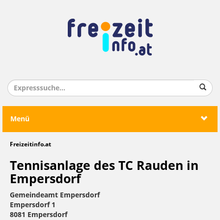
Menü
Freizeitinfo.at
Tennisanlage des TC Rauden in
Empersdorf
Gemeindeamt Empersdorf
Empersdorf 1
8081 Empersdorf