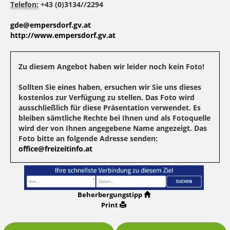
Telefon:
+43 (0)3134//2294
gde@empersdorf.gv.at
http://www.empersdorf.gv.at
Zu diesem Angebot haben wir leider noch kein Foto!
Sollten Sie eines haben, ersuchen wir Sie uns dieses
kostenlos zur Verfügung zu stellen. Das Foto wird
ausschließlich für diese Präsentation verwendet. Es
bleiben sämtliche Rechte bei Ihnen und als Fotoquelle
wird der von Ihnen angegebene Name angezeigt. Das
Foto bitte an folgende Adresse senden:
office@freizeitinfo.at
Beherbergungstipp
Print