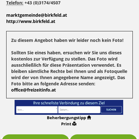
Telefon:
+43 (0)3174/4507
marktgemeinde@birkfeld.at
http://www.birkfeld.at
Zu diesem Angebot haben wir leider noch kein Foto!
Sollten Sie eines haben, ersuchen wir Sie uns dieses
kostenlos zur Verfügung zu stellen. Das Foto wird
ausschließlich für diese Präsentation verwendet. Es
bleiben sämtliche Rechte bei Ihnen und als Fotoquelle
wird der von Ihnen angegebene Name angezeigt. Das
Foto bitte an folgende Adresse senden:
office@freizeitinfo.at
Beherbergungstipp
Print