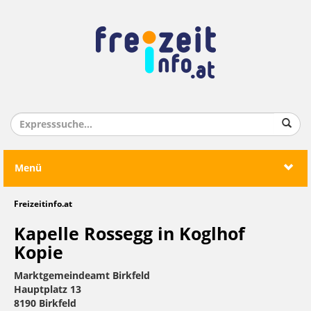
Menü
Freizeitinfo.at
Kapelle Rossegg in Koglhof
Kopie
Marktgemeindeamt Birkfeld
Hauptplatz 13
8190 Birkfeld