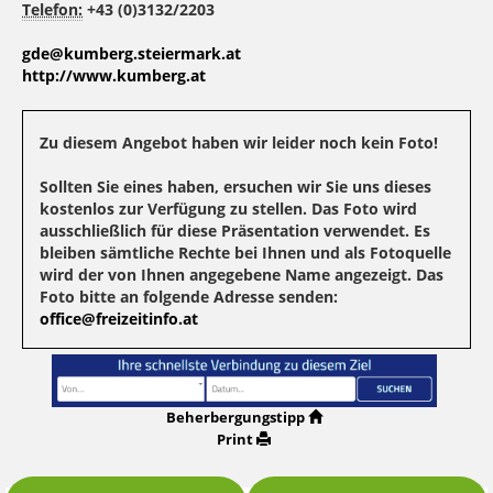
Telefon:
+43 (0)3132/2203
gde@kumberg.steiermark.at
http://www.kumberg.at
Zu diesem Angebot haben wir leider noch kein Foto!
Sollten Sie eines haben, ersuchen wir Sie uns dieses
kostenlos zur Verfügung zu stellen. Das Foto wird
ausschließlich für diese Präsentation verwendet. Es
bleiben sämtliche Rechte bei Ihnen und als Fotoquelle
wird der von Ihnen angegebene Name angezeigt. Das
Foto bitte an folgende Adresse senden:
office@freizeitinfo.at
Beherbergungstipp
Print