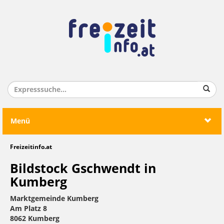
Menü
Freizeitinfo.at
Bildstock Gschwendt in
Kumberg
Marktgemeinde Kumberg
Am Platz 8
8062 Kumberg