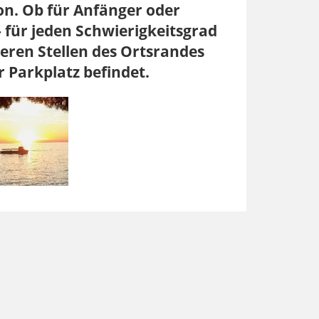
ion. Ob für Anfänger oder
- für jeden Schwierigkeitsgrad
reren Stellen des Ortsrandes
r Parkplatz befindet.