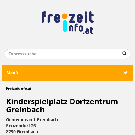
Menü
Freizeitinfo.at
Kinderspielplatz Dorfzentrum
Greinbach
Gemeindeamt Greinbach
Penzendorf 26
8230 Greinbach