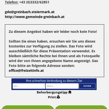
Telefon:
+43 (0)3332/62851
gde@greinbach.steiermark.at
http://www.gemeinde-greinbach.at
Zu diesem Angebot haben wir leider noch kein Foto!
Sollten Sie eines haben, ersuchen wir Sie uns dieses
kostenlos zur Verfügung zu stellen. Das Foto wird
ausschließlich für diese Präsentation verwendet. Es
bleiben sämtliche Rechte bei Ihnen und als Fotoquelle
wird der von Ihnen angegebene Name angezeigt. Das
Foto bitte an folgende Adresse senden:
office@freizeitinfo.at
Beherbergungstipp
Print