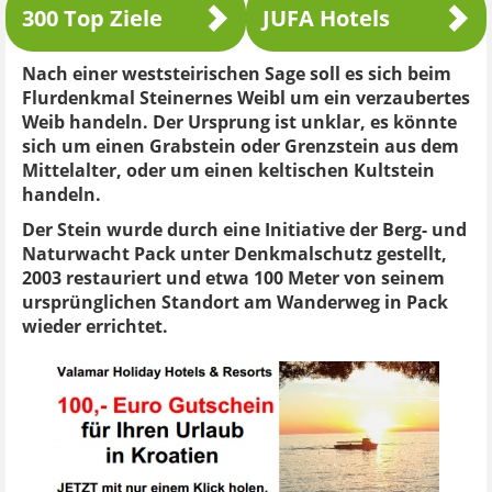
300 Top Ziele
JUFA Hotels
Nach einer weststeirischen Sage soll es sich beim
Flurdenkmal Steinernes Weibl um ein verzaubertes
Weib handeln. Der Ursprung ist unklar, es könnte
sich um einen Grabstein oder Grenzstein aus dem
Mittelalter, oder um einen keltischen Kultstein
handeln.
Der Stein wurde durch eine Initiative der Berg- und
Naturwacht Pack unter Denkmalschutz gestellt,
2003 restauriert und etwa 100 Meter von seinem
ursprünglichen Standort am Wanderweg in Pack
wieder errichtet.