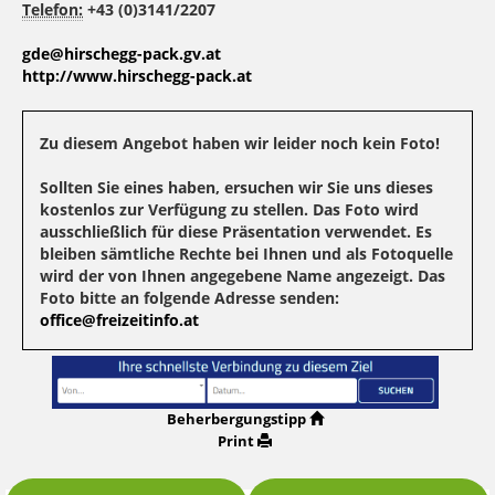
Telefon:
+43 (0)3141/2207
gde@hirschegg-pack.gv.at
http://www.hirschegg-pack.at
Zu diesem Angebot haben wir leider noch kein Foto!
Sollten Sie eines haben, ersuchen wir Sie uns dieses
kostenlos zur Verfügung zu stellen. Das Foto wird
ausschließlich für diese Präsentation verwendet. Es
bleiben sämtliche Rechte bei Ihnen und als Fotoquelle
wird der von Ihnen angegebene Name angezeigt. Das
Foto bitte an folgende Adresse senden:
office@freizeitinfo.at
Beherbergungstipp
Print