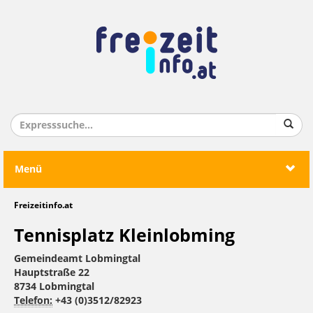
Menü
Freizeitinfo.at
Tennisplatz Kleinlobming
Gemeindeamt Lobmingtal
Hauptstraße 22
8734 Lobmingtal
Telefon:
+43 (0)3512/82923