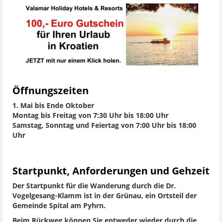
Öffnungszeiten
1. Mai bis Ende Oktober
Montag bis Freitag von 7:30 Uhr bis 18:00 Uhr
Samstag, Sonntag und Feiertag von 7:00 Uhr bis 18:00
Uhr
Startpunkt, Anforderungen und Gehzeit
Der Startpunkt für die Wanderung durch die Dr.
Vogelgesang-Klamm ist in der Grünau, ein Ortsteil der
Gemeinde Spital am Pyhrn.
Beim Rückweg können Sie entweder wieder durch die