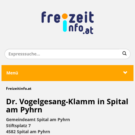
Menü
Freizeitinfo.at
Dr. Vogelgesang-Klamm in Spital
am Pyhrn
Gemeindeamt Spital am Pyhrn
Stiftsplatz 7
4582 Spital am Pyhrn