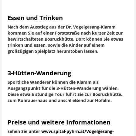
Essen und Trinken
Nach dem Ausstieg aus der Dr. Vogelgesang-Klamm
kommen Sie auf einer Forststraße nach kurzer Zeit zur
bewirtschafteten Bosruckhütte. Dort können Sie etwas
trinken und essen, sowie die Kinder auf einem
großzügigen Spielplatz herumtoben lassen.
3-Hütten-Wanderung
Sportliche Wanderer können die Klamm als
Ausgangspunkt für die 3-Hütten-Wanderung wählen.
Diese etwa 5 stündige Tour führt Sie zur Bosruckhütte,
zum Rohrauerhaus und anschließend zur Hofalm.
Preise und weitere Informationen
sehen Sie unter
www.spital-pyhrn.at/Vogelgesang-