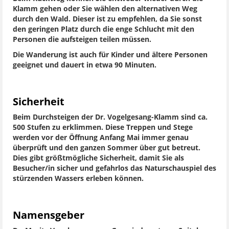
Klamm gehen oder Sie wählen den alternativen Weg
durch den Wald. Dieser ist zu empfehlen, da Sie sonst
den geringen Platz durch die enge Schlucht mit den
Personen die aufsteigen teilen müssen.
Die Wanderung ist auch für Kinder und ältere Personen
geeignet und dauert in etwa 90 Minuten.
Sicherheit
Beim Durchsteigen der Dr. Vogelgesang-Klamm sind ca.
500 Stufen zu erklimmen. Diese Treppen und Stege
werden vor der Öffnung Anfang Mai immer genau
überprüft und den ganzen Sommer über gut betreut.
Dies gibt größtmögliche Sicherheit, damit Sie als
Besucher/in sicher und gefahrlos das Naturschauspiel des
stürzenden Wassers erleben können.
Namensgeber