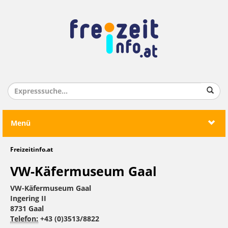
Menü
Freizeitinfo.at
VW-Käfermuseum Gaal
VW-Käfermuseum Gaal
Ingering II
8731 Gaal
Telefon:
+43 (0)3513/8822