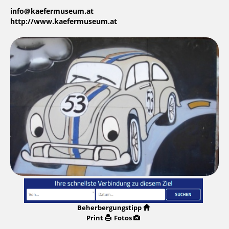
info@kaefermuseum.at
http://www.kaefermuseum.at
Beherbergungstipp
Print
Fotos