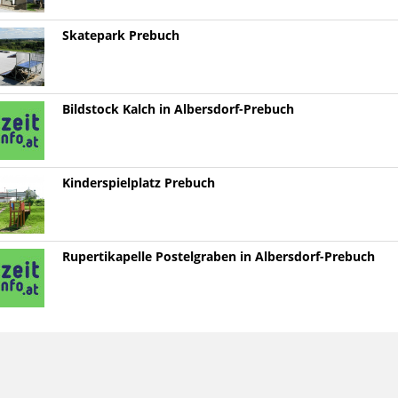
Skatepark Prebuch
Bildstock Kalch in Albersdorf-Prebuch
Kinderspielplatz Prebuch
Rupertikapelle Postelgraben in Albersdorf-Prebuch