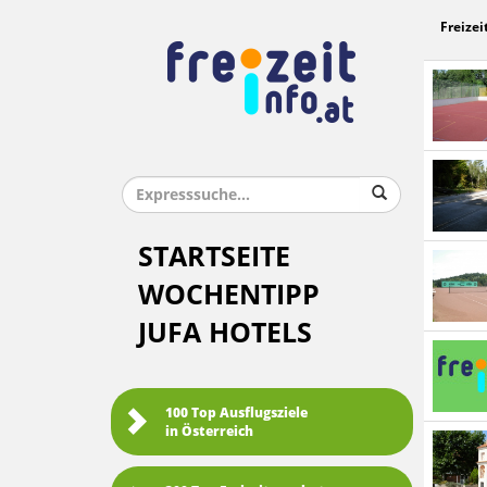
Freizei
STARTSEITE
WOCHENTIPP
JUFA HOTELS
100 Top Ausflugsziele
in Österreich