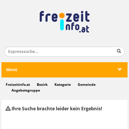
Menü
Freizeitinfo.at
Bezirk
Kategorie
Gemeinde
Angebotsgruppe
Ihre Suche brachte leider kein Ergebnis!