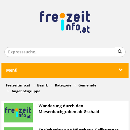
Menü
Freizeitinfo.at
Bezirk
Kategorie
Gemeinde
Angebotsgruppe
Wanderung durch den
Miesenbachgraben ab Gschaid