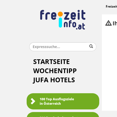
Freizei
Ih
STARTSEITE
WOCHENTIPP
JUFA HOTELS
100 Top Ausflugsziele
in Österreich