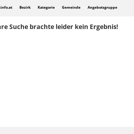
tinfo.at
Bezirk
Kategorie
Gemeinde
Angebotsgruppe
re Suche brachte leider kein Ergebnis!