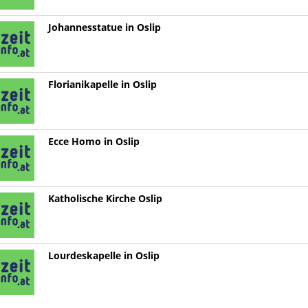
Johannesstatue in Oslip
Florianikapelle in Oslip
Ecce Homo in Oslip
Katholische Kirche Oslip
Lourdeskapelle in Oslip