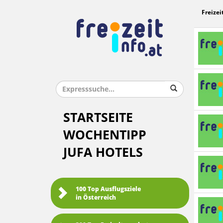
Freizei
STARTSEITE
WOCHENTIPP
JUFA HOTELS
100 Top Ausflugsziele
in Österreich