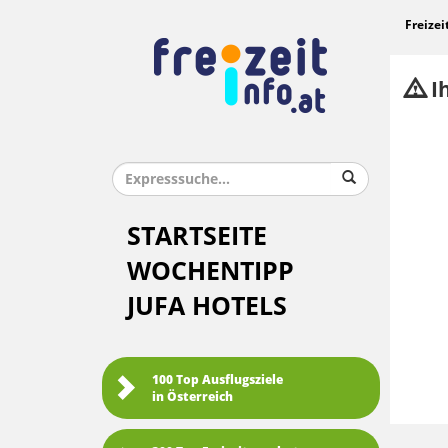
Freizei
Ih
STARTSEITE
WOCHENTIPP
JUFA HOTELS
100 Top Ausflugsziele
in Österreich