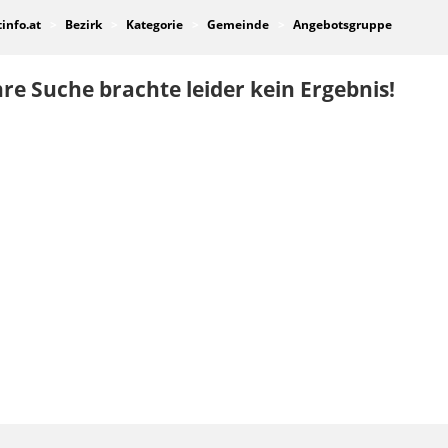
tinfo.at
Bezirk
Kategorie
Gemeinde
Angebotsgruppe
re Suche brachte leider kein Ergebnis!