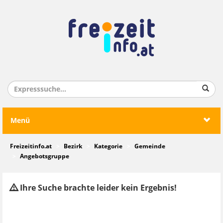
Menü
Freizeitinfo.at
Bezirk
Kategorie
Gemeinde
Angebotsgruppe
Ihre Suche brachte leider kein Ergebnis!