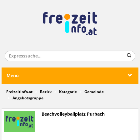
Menü
Freizeitinfo.at
Bezirk
Kategorie
Gemeinde
Angebotsgruppe
Beachvolleyballplatz Purbach