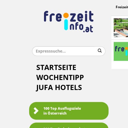
Freizei
STARTSEITE
WOCHENTIPP
JUFA HOTELS
100 Top Ausflugsziele
in Österreich