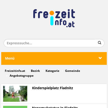
Menü
Freizeitinfo.at
Bezirk
Kategorie
Gemeinde
Angebotsgruppe
Kinderspielplatz Fladnitz