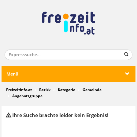
Menü
Freizeitinfo.at
Bezirk
Kategorie
Gemeinde
Angebotsgruppe
Ihre Suche brachte leider kein Ergebnis!