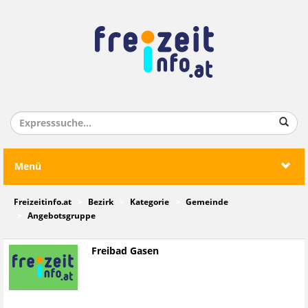
Menü
Freizeitinfo.at
Bezirk
Kategorie
Gemeinde
Angebotsgruppe
Freibad Gasen