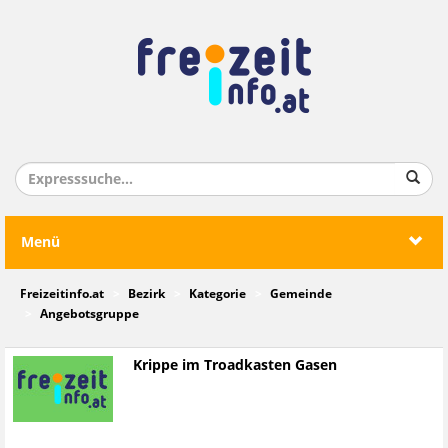
Menü
Freizeitinfo.at
Bezirk
Kategorie
Gemeinde
Angebotsgruppe
Krippe im Troadkasten Gasen