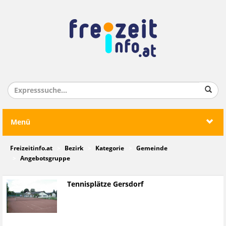
Menü
Freizeitinfo.at
Bezirk
Kategorie
Gemeinde
Angebotsgruppe
Tennisplätze Gersdorf