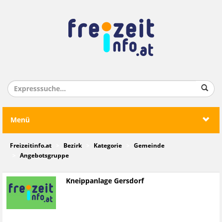
Menü
Freizeitinfo.at
Bezirk
Kategorie
Gemeinde
Angebotsgruppe
Kneippanlage Gersdorf