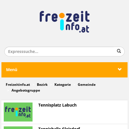
Menü
Freizeitinfo.at
Bezirk
Kategorie
Gemeinde
Angebotsgruppe
Tennisplatz Labuch