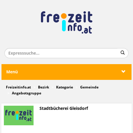
Menü
Freizeitinfo.at
Bezirk
Kategorie
Gemeinde
Angebotsgruppe
Stadtbücherei Gleisdorf