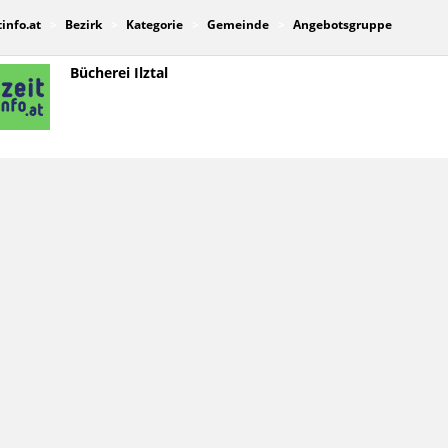
tinfo.at
Bezirk
Kategorie
Gemeinde
Angebotsgruppe
Bücherei Ilztal