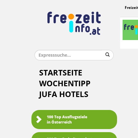
Freizei
STARTSEITE
WOCHENTIPP
JUFA HOTELS
100 Top Ausflugsziele
in Österreich