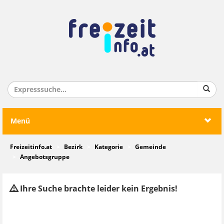
Menü
Freizeitinfo.at
Bezirk
Kategorie
Gemeinde
Angebotsgruppe
Ihre Suche brachte leider kein Ergebnis!