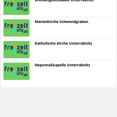
Dreifaltigkeitssäule Unterrabnitz
Marienkirche Schwendgraben
Katholische Kirche Unterrabnitz
Nepomukkapelle Unterrabnitz