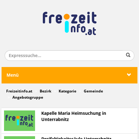
Menü
Freizeitinfo.at
Bezirk
Kategorie
Gemeinde
Angebotsgruppe
Kapelle Maria Heimsuchung in
Unterrabnitz