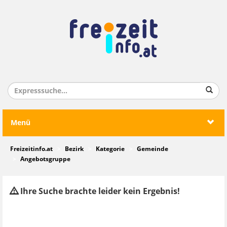
Menü
Freizeitinfo.at
Bezirk
Kategorie
Gemeinde
Angebotsgruppe
Ihre Suche brachte leider kein Ergebnis!