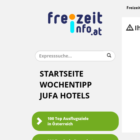
Freizei
Ih
STARTSEITE
WOCHENTIPP
JUFA HOTELS
100 Top Ausflugsziele
in Österreich