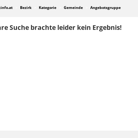
tinfo.at
Bezirk
Kategorie
Gemeinde
Angebotsgruppe
re Suche brachte leider kein Ergebnis!