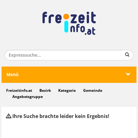
Menü
Freizeitinfo.at
Bezirk
Kategorie
Gemeinde
Angebotsgruppe
Ihre Suche brachte leider kein Ergebnis!