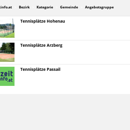
tinfo.at
Bezirk
Kategorie
Gemeinde
Angebotsgruppe
Tennisplätze Hohenau
Tennisplätze Arzberg
Tennisplätze Passail