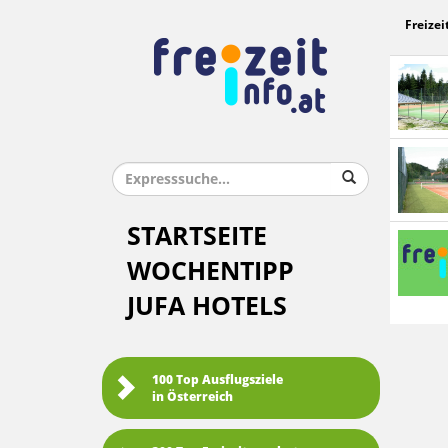
Freizei
STARTSEITE
WOCHENTIPP
JUFA HOTELS
100 Top Ausflugsziele
in Österreich