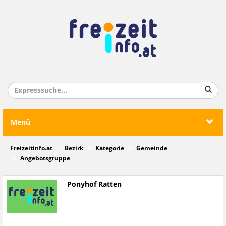
Menü
Freizeitinfo.at
Bezirk
Kategorie
Gemeinde
Angebotsgruppe
Ponyhof Ratten