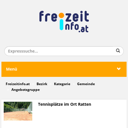
Menü
Freizeitinfo.at
Bezirk
Kategorie
Gemeinde
Angebotsgruppe
Tennisplätze im Ort Ratten