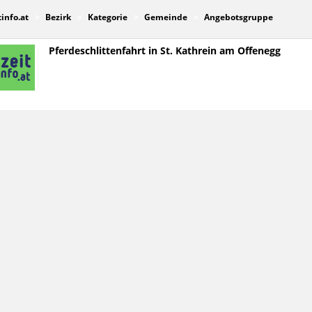
tinfo.at
Bezirk
Kategorie
Gemeinde
Angebotsgruppe
Pferdeschlittenfahrt in St. Kathrein am Offenegg