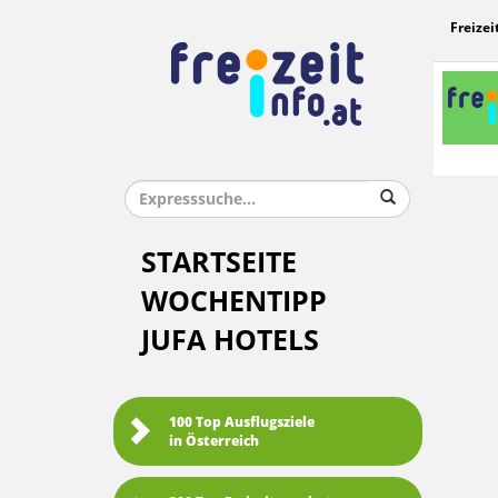
Freizei
STARTSEITE
WOCHENTIPP
JUFA HOTELS
100 Top Ausflugsziele
in Österreich