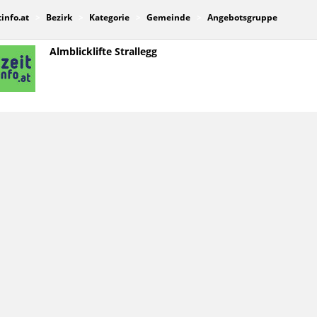
tinfo.at
Bezirk
Kategorie
Gemeinde
Angebotsgruppe
Almblicklifte Strallegg