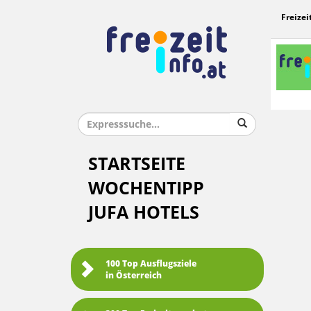
Freizei
STARTSEITE
WOCHENTIPP
JUFA HOTELS
100 Top Ausflugsziele
in Österreich