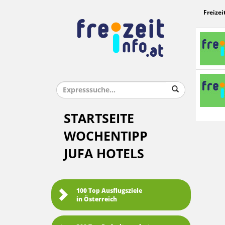
Freizei
STARTSEITE
WOCHENTIPP
JUFA HOTELS
100 Top Ausflugsziele
in Österreich