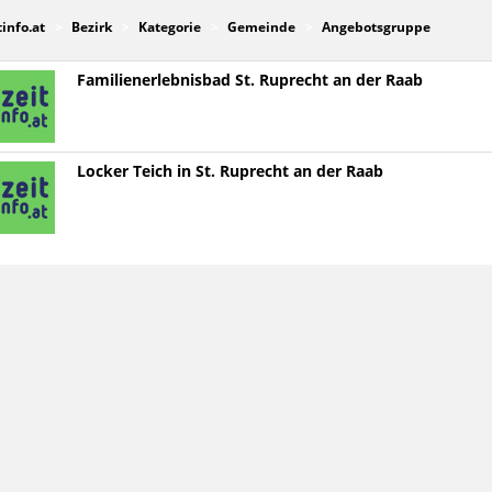
tinfo.at
Bezirk
Kategorie
Gemeinde
Angebotsgruppe
Familienerlebnisbad St. Ruprecht an der Raab
Locker Teich in St. Ruprecht an der Raab