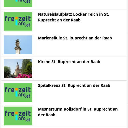
Natureislaufplatz Locker Teich in St.
Ruprecht an der Raab
Mariensäule St. Ruprecht an der Raab
Kirche St. Ruprecht an der Raab
Spitalkreuz St. Ruprecht an der Raab
Mesnerturm Rollsdorf in St. Ruprecht an
der Raab