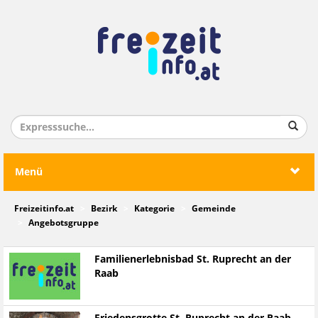
Menü
Freizeitinfo.at
Bezirk
Kategorie
Gemeinde
Angebotsgruppe
Familienerlebnisbad St. Ruprecht an der
Raab