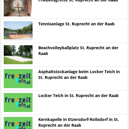
Friedensgrotte St. Ruprecht an der Raab
Tennisanlage St. Ruprecht an der Raab
Beachvolleyballplatz St. Ruprecht an der
Raab
Asphaltstockanlage beim Locker Teich in
St. Ruprecht an der Raab
Locker Teich in St. Ruprecht an der Raab
Kernkapelle in Etzersdorf-Rollsdorf in St.
Ruprecht an der Raab