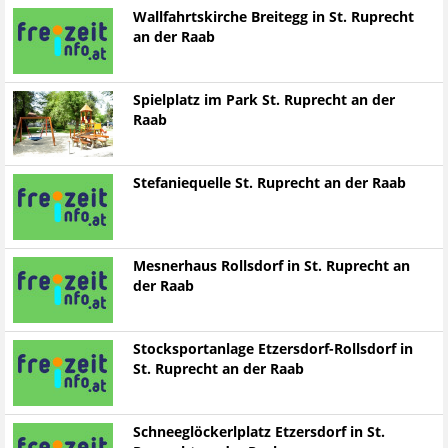
Wallfahrtskirche Breitegg in St. Ruprecht
an der Raab
Spielplatz im Park St. Ruprecht an der
Raab
Stefaniequelle St. Ruprecht an der Raab
Mesnerhaus Rollsdorf in St. Ruprecht an
der Raab
Stocksportanlage Etzersdorf-Rollsdorf in
St. Ruprecht an der Raab
Schneeglöckerlplatz Etzersdorf in St.