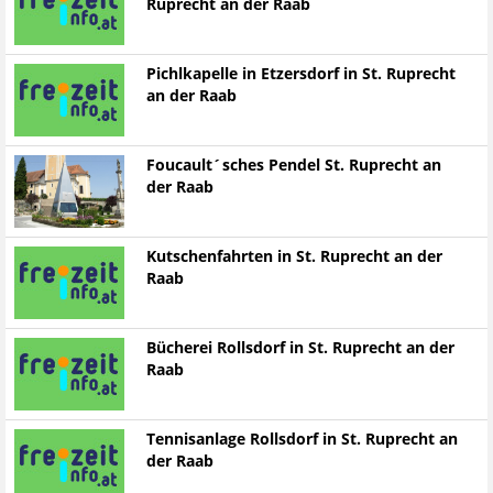
Ruprecht an der Raab
Pichlkapelle in Etzersdorf in St. Ruprecht
an der Raab
Foucault´sches Pendel St. Ruprecht an
der Raab
Kutschenfahrten in St. Ruprecht an der
Raab
Bücherei Rollsdorf in St. Ruprecht an der
Raab
Tennisanlage Rollsdorf in St. Ruprecht an
der Raab