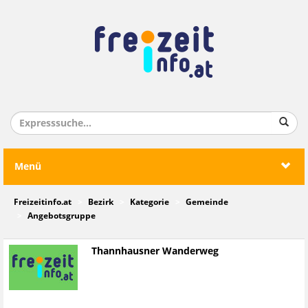
Menü
Freizeitinfo.at
Bezirk
Kategorie
Gemeinde
Angebotsgruppe
Thannhausner Wanderweg