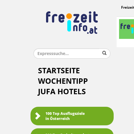
Freizei
STARTSEITE
WOCHENTIPP
JUFA HOTELS
100 Top Ausflugsziele
in Österreich