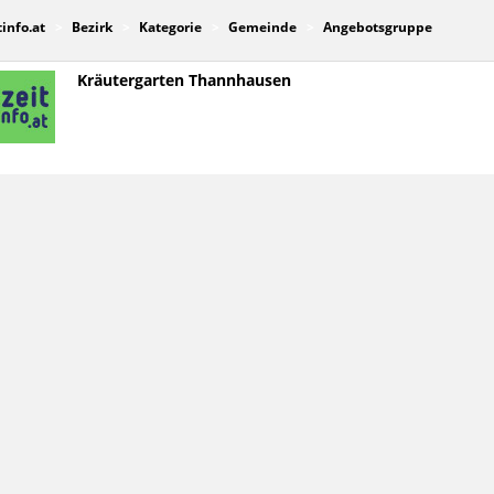
tinfo.at
Bezirk
Kategorie
Gemeinde
Angebotsgruppe
Kräutergarten Thannhausen