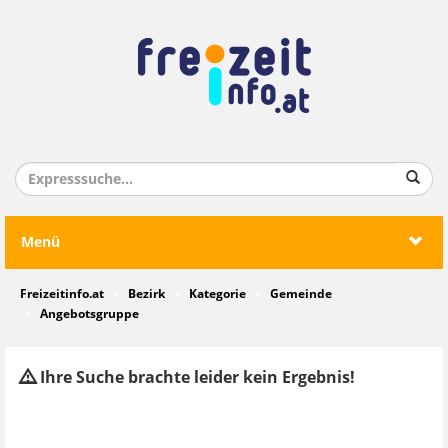
Menü
Freizeitinfo.at
Bezirk
Kategorie
Gemeinde
Angebotsgruppe
Ihre Suche brachte leider kein Ergebnis!