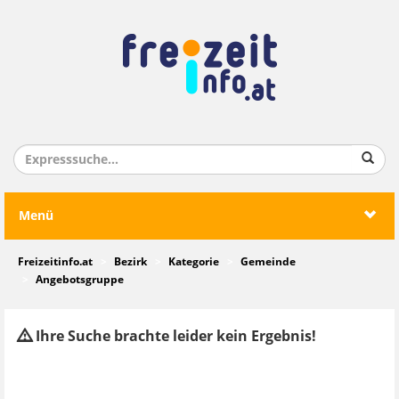
Menü
Freizeitinfo.at
Bezirk
Kategorie
Gemeinde
Angebotsgruppe
Ihre Suche brachte leider kein Ergebnis!